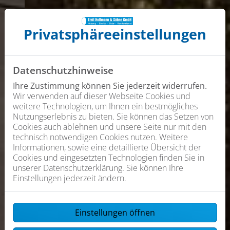
Privatsphäre­einstellungen
Datenschutzhinweise
Ihre Zustimmung können Sie jederzeit widerrufen.
Wir verwenden auf dieser Webseite Cookies und
weitere Technologien, um Ihnen ein bestmögliches
Nutzungserlebnis zu bieten. Sie können das Setzen von
Cookies auch ablehnen und unsere Seite nur mit den
technisch notwendigen Cookies nutzen. Weitere
Informationen, sowie eine detaillierte Übersicht der
Cookies und eingesetzten Technologien finden Sie in
unserer Datenschutzerklärung. Sie können Ihre
Einstellungen jederzeit ändern.
Einstellungen öffnen