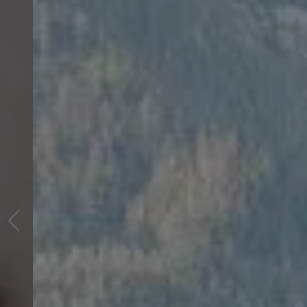
HAUSTECHNIK
MIT VERSTAND