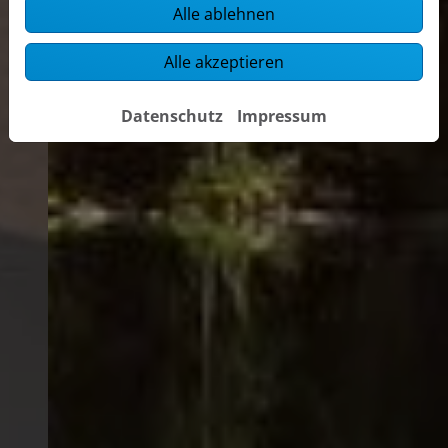
Alle ablehnen
Alle akzeptieren
Datenschutz
Impressum