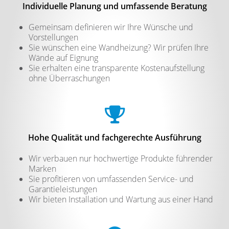
Individuelle Planung und umfassende Beratung
Gemeinsam definieren wir Ihre Wünsche und
Vorstellungen
Sie wünschen eine Wandheizung? Wir prüfen Ihre
Wände auf Eignung
Sie erhalten eine transparente Kostenaufstellung
ohne Überraschungen
Hohe Qualität und fachgerechte Ausführung
Wir verbauen nur hochwertige Produkte führender
Marken
Sie profitieren von umfassenden Service- und
Garantieleistungen
Wir bieten Installation und Wartung aus einer Hand