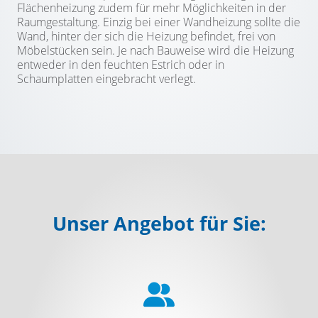
Flächenheizung zudem für mehr Möglichkeiten in der
Raumgestaltung. Einzig bei einer Wandheizung sollte die
Wand, hinter der sich die Heizung befindet, frei von
Möbelstücken sein. Je nach Bauweise wird die Heizung
entweder in den feuchten Estrich oder in
Schaumplatten eingebracht verlegt.
Unser Angebot für Sie: