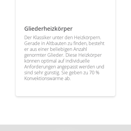
Gliederheizkörper
Der Klassiker unter den Heizkörpern.
Gerade in Altbauten zu finden, besteht
er aus einer beliebigen Anzahl
genormter Glieder. Diese Heizkörper
können optimal auf individuelle
Anforderungen angepasst werden und
sind sehr günstig. Sie geben zu 70 %
Konvektionswärme ab.