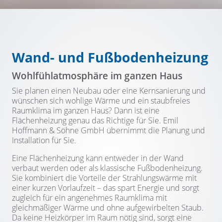
Wand- und Fußbodenheizung
Wohlfühlatmosphäre im ganzen Haus
Sie planen einen Neubau oder eine Kernsanierung und
wünschen sich wohlige Wärme und ein staubfreies
Raumklima im ganzen Haus? Dann ist eine
Flächenheizung genau das Richtige für Sie. Emil
Hoffmann & Söhne GmbH übernimmt die Planung und
Installation für Sie.
Eine Flächenheizung kann entweder in der Wand
verbaut werden oder als klassische Fußbodenheizung.
Sie kombiniert die Vorteile der Strahlungswärme mit
einer kurzen Vorlaufzeit – das spart Energie und sorgt
zugleich für ein angenehmes Raumklima mit
gleichmäßiger Wärme und ohne aufgewirbelten Staub.
Da keine Heizkörper im Raum nötig sind, sorgt eine