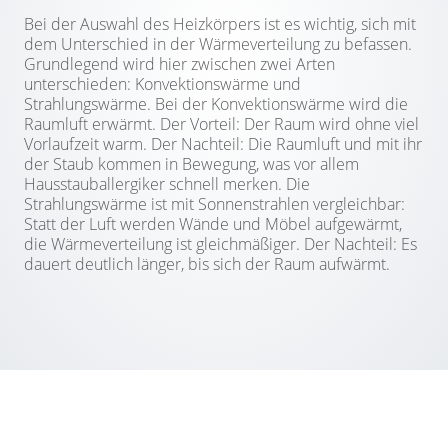
Bei der Auswahl des Heizkörpers ist es wichtig, sich mit
dem Unterschied in der Wärmeverteilung zu befassen.
Grundlegend wird hier zwischen zwei Arten
unterschieden: Konvektionswärme und
Strahlungswärme. Bei der Konvektionswärme wird die
Raumluft erwärmt. Der Vorteil: Der Raum wird ohne viel
Vorlaufzeit warm. Der Nachteil: Die Raumluft und mit ihr
der Staub kommen in Bewegung, was vor allem
Hausstauballergiker schnell merken. Die
Strahlungswärme ist mit Sonnenstrahlen vergleichbar:
Statt der Luft werden Wände und Möbel aufgewärmt,
die Wärmeverteilung ist gleichmäßiger. Der Nachteil: Es
dauert deutlich länger, bis sich der Raum aufwärmt.