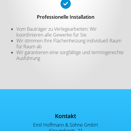
Professionelle Installation
Vom Bauträger zu Verlegearbeiten: Wir
koordinieren alle Gewerke für Sie
Wir stimmen Ihre Flächenheizung individuell Raum
für Raum ab
Wir garantieren eine sorgfältige und termingerechte
Ausführung
Footer - Kontaktdaten und Öffnu
Kontakt
Emil Hoffmann & Söhne GmbH
Alexanderstr. 21