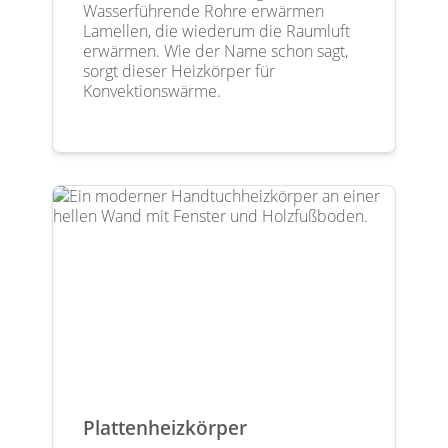
Wasserführende Rohre erwärmen
Lamellen, die wiederum die Raumluft
erwärmen. Wie der Name schon sagt,
sorgt dieser Heizkörper für
Konvektionswärme.
Plattenheizkörper