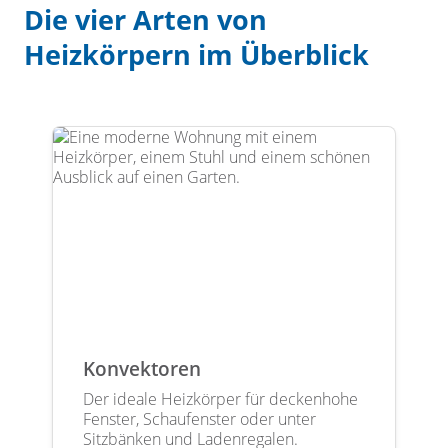
Die vier Arten von
Heizkörpern im Überblick
Konvektoren
Der ideale Heizkörper für deckenhohe
Fenster, Schaufenster oder unter
Sitzbänken und Ladenregalen.