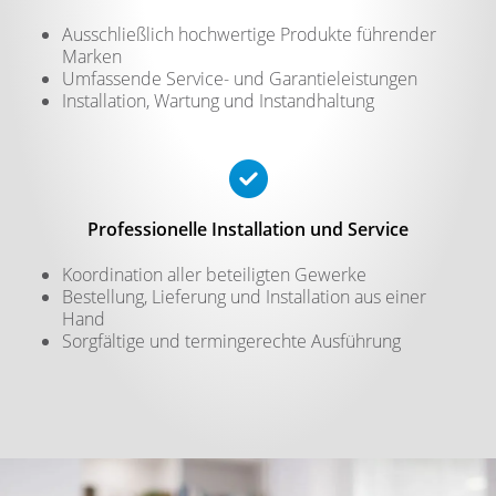
Ausschließlich hochwertige Produkte führender
Marken
Umfassende Service- und Garantieleistungen
Installation, Wartung und Instandhaltung
Professionelle Installation und Service
Koordination aller beteiligten Gewerke
Bestellung, Lieferung und Installation aus einer
Hand
Sorgfältige und termingerechte Ausführung