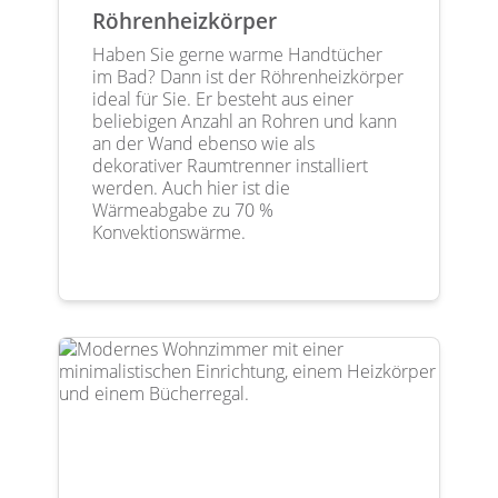
Röhrenheizkörper
Haben Sie gerne warme Handtücher
im Bad? Dann ist der Röhrenheizkörper
ideal für Sie. Er besteht aus einer
beliebigen Anzahl an Rohren und kann
an der Wand ebenso wie als
dekorativer Raumtrenner installiert
werden. Auch hier ist die
Wärmeabgabe zu 70 %
Konvektionswärme.