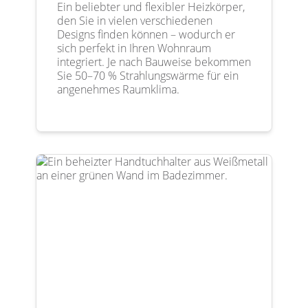
Ein beliebter und flexibler Heizkörper,
den Sie in vielen verschiedenen
Designs finden können – wodurch er
sich perfekt in Ihren Wohnraum
integriert. Je nach Bauweise bekommen
Sie 50–70 % Strahlungswärme für ein
angenehmes Raumklima.