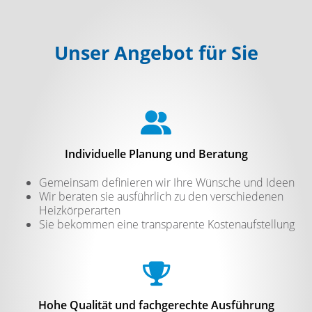
Unser Angebot für Sie
Individuelle Planung und Beratung
Gemeinsam definieren wir Ihre Wünsche und Ideen
Wir beraten sie ausführlich zu den verschiedenen
Heizkörperarten
Sie bekommen eine transparente Kostenaufstellung
Hohe Qualität und fachgerechte Ausführung