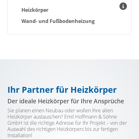
Heizkörper
Wand- und Fußbodenheizung
Ihr Partner für Heizkörper
Der ideale Heizkörper für Ihre Ansprüche
Sie planen einen Neubau oder wollen Ihre alten
Heizkörper austauschen? Emil Hoffmann & Söhne
GmbH ist die richtige Adresse für Ihr Projekt – von der
Auswahl des richtigen Heizkörpers bis zur fertigen
Installation!