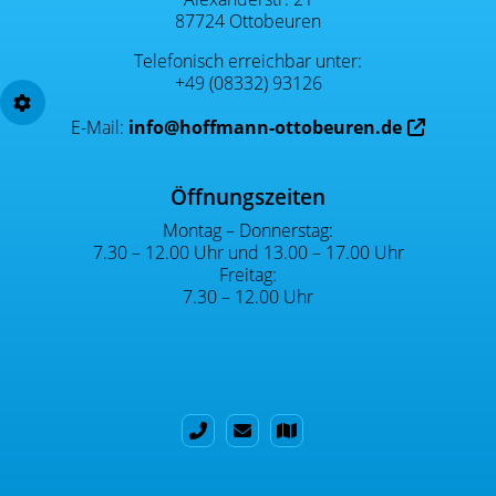
87724 Ottobeuren
Telefonisch erreichbar unter:
+49 (08332) 93126
E-Mail:
info@hoffmann-ottobeuren.de
Öffnungszeiten
Montag – Donnerstag:
7.30 – 12.00 Uhr und 13.00 – 17.00 Uhr
Freitag:
7.30 – 12.00 Uhr