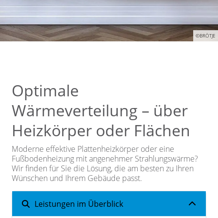
©BRÖTJE
Optimale
Wärmeverteilung – über
Heizkörper oder Flächen
Moderne effektive Plattenheizkörper oder eine
Fußbodenheizung mit angenehmer Strahlungswärme?
Wir finden für Sie die Lösung, die am besten zu Ihren
Wünschen und Ihrem Gebäude passt.
Leistungen im Überblick